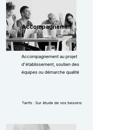
Accompagnemen
t
Accompagnement au projet
d'établissement, soutien des
équipes ou démarche qualité
Tarifs : Sur étude de vos besoins