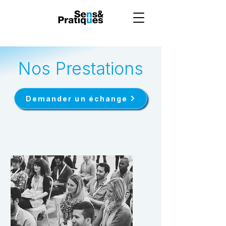
Nos Prestations
Demander un échange