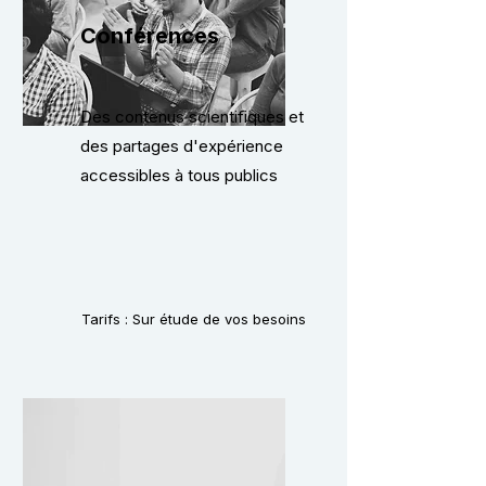
Conférences
Des contenus scientifiques et
des partages d'expérience
accessibles à tous publics
Tarifs : Sur étude de vos besoins