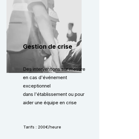
Gestion de crise
Des interventions sur mesure
en cas d'événement
exceptionnel
dans l'établissement ou pour
aider une équipe en crise
Tarifs : 200€/heure