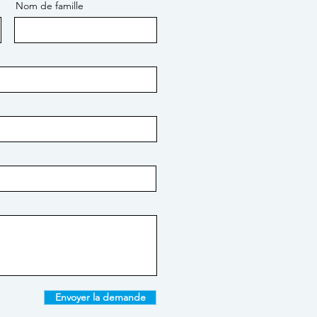
Nom de famille
Envoyer la demande