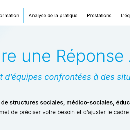
ormation
Analyse de la pratique
Prestations
L'éq
ire une Réponse
’équipes confrontées à des sit
de structures sociales, médico-sociales, éduca
t de préciser votre besoin et d’ajuster le cadre 